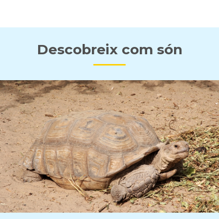
Descobreix com són