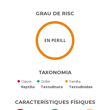
GRAU DE RISC
EN PERILL
TAXONOMIA
Classe
Ordre
Família
Reptilia
Testudinata
Testudinidae
CARACTERÍSTIQUES FÍSIQUES