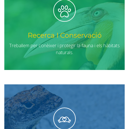
Recerca I Conservació
Treballem per conèixer i protegir la fauna i els hàbitats
naturals.