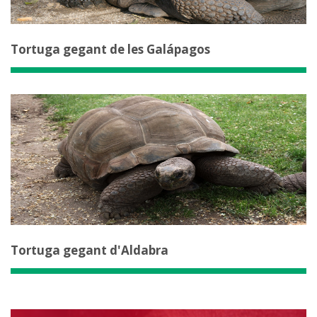
Tortuga gegant de les Galápagos
Tortuga gegant d'Aldabra