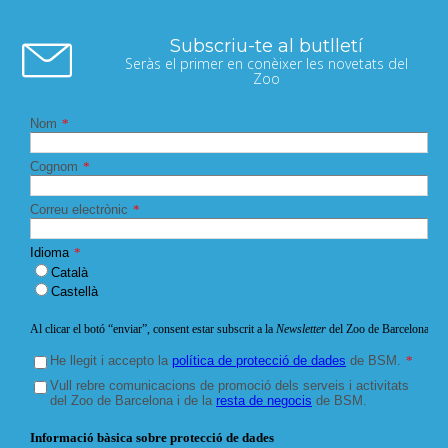
Subscriu-te al butlletí
Seràs el primer en conèixer les novetats del
Zoo