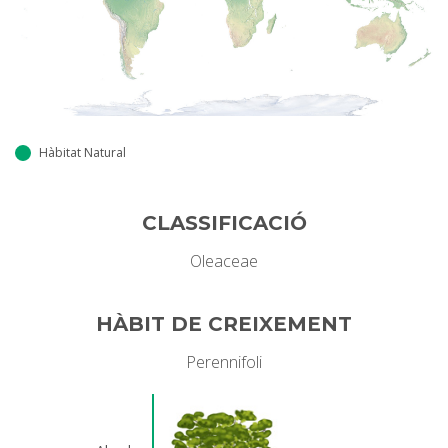
Hàbitat Natural
CLASSIFICACIÓ
Oleaceae
HÀBIT DE CREIXEMENT
Perennifoli