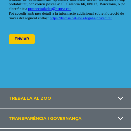
Footer
TREBALLA AL ZOO
CA
TRANSPARÈNCIA I GOVERNANÇA