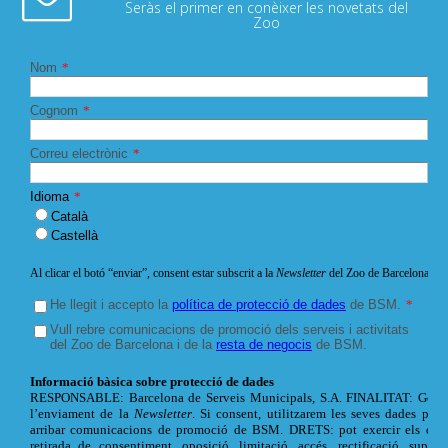
Seràs el primer en conèixer les novetats del
Zoo