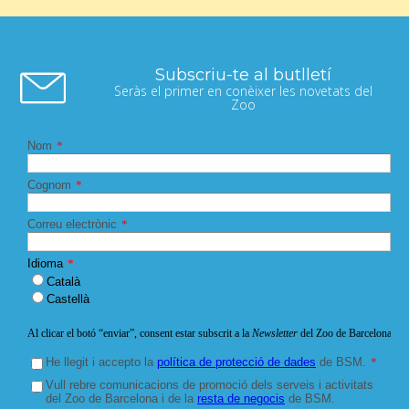
Subscriu-te al butlletí
Seràs el primer en conèixer les novetats del
Zoo