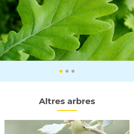
Altres arbres