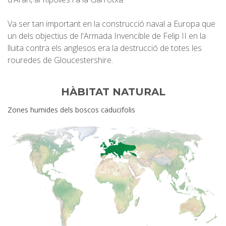
Va ser tan important en la construcció naval a Europa que
un dels objectius de l'Armada Invencible de Felip II en la
lluita contra els anglesos era la destrucció de totes les
rouredes de Gloucestershire.
HÀBITAT NATURAL
Zones humides dels boscos caducifolis