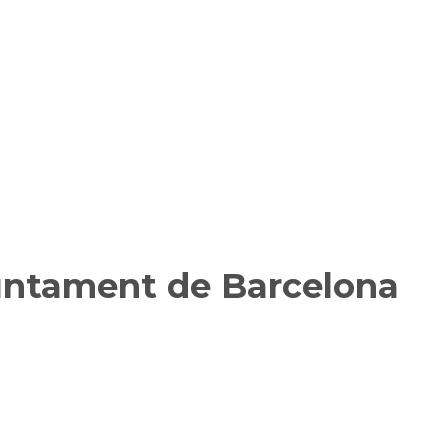
juntament de Barcelona