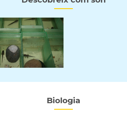
Biologia