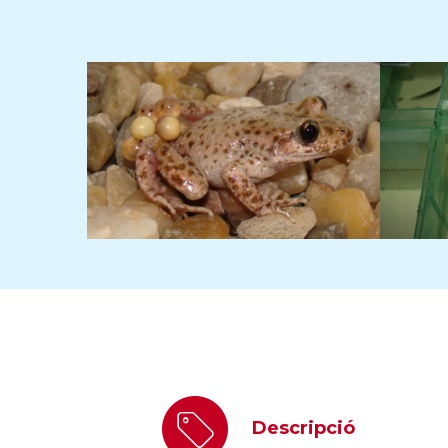
Descripció