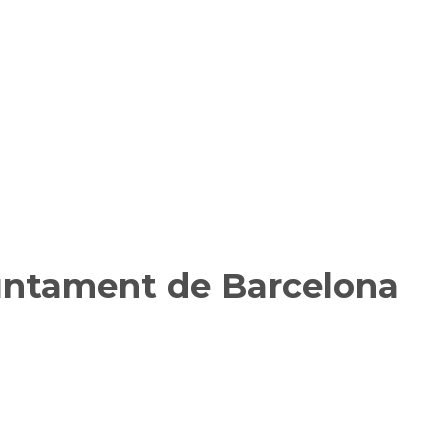
juntament de Barcelona